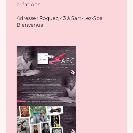
créations.
Adresse : Roquez, 43 à Sart-Lez-Spa.
Bienvenue!