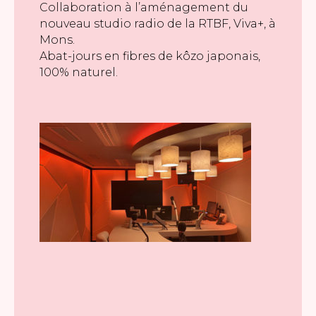
Collaboration à l’aménagement du
nouveau studio radio de la RTBF, Viva+, à
Mons.
Abat-jours en fibres de kôzo japonais,
100% naturel.