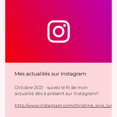
Mes actualités sur Instagram
Octobre 2021 : suivez le fil de mon
actualité dès à présent sur Instagram!!
http://www.instagram.com/christine_pire_lumi