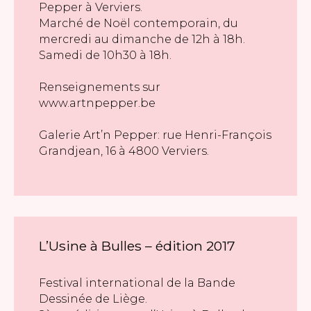
Pepper à Verviers.
Marché de Noël contemporain, du
mercredi au dimanche de 12h à 18h.
Samedi de 10h30 à 18h.
Renseignements sur
www.artnpepper.be
Galerie Art’n Pepper: rue Henri-François
Grandjean, 16 à 4800 Verviers.
L’Usine à Bulles – édition 2017
Festival international de la Bande
Dessinée de Liège.