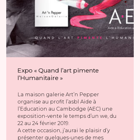
Expo « Quand l’art pimente
l’Humanitaire »
La maison galerie Art’n Pepper
organise au profit l’asbl Aide à
l’Education au Cambodge (AEC) une
exposition-vente le temps d’un we, du
22 au 24 février 2019.
A cette occasion, j’aurai le plaisir d’y
présenter quelques-unes de mes