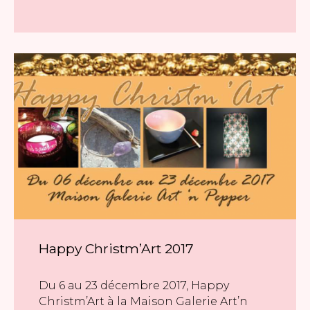
Happy Christm’Art 2017
Du 6 au 23 décembre 2017, Happy
Christm’Art à la Maison Galerie Art’n