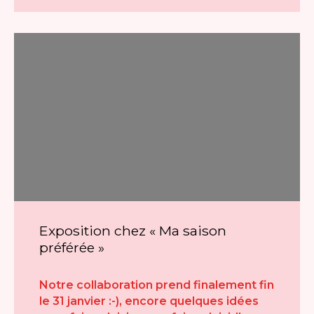
Exposition chez « Ma saison
préférée »
Notre collaboration prend finalement fin
le 31 janvier :-), encore quelques idées