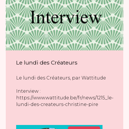
Le lundi des Créateurs
Le lundi des Créateurs, par Wattitude
Interview :
https://www.wattitude.be/fr/news/1215_le-
lundi-des-createurs-christine-pire