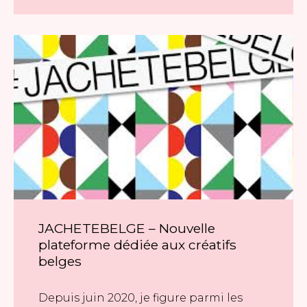
JACHETEBELGE – Nouvelle
plateforme dédiée aux créatifs
belges
Depuis juin 2020, je figure parmi les