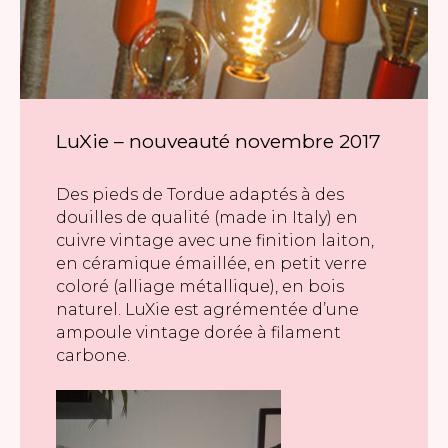
LuXie – nouveauté novembre 2017
Des pieds de Tordue adaptés à des
douilles de qualité (made in Italy) en
cuivre vintage avec une finition laiton,
en céramique émaillée, en petit verre
coloré (alliage métallique), en bois
naturel. LuXie est agrémentée d’une
ampoule vintage dorée à filament
carbone.