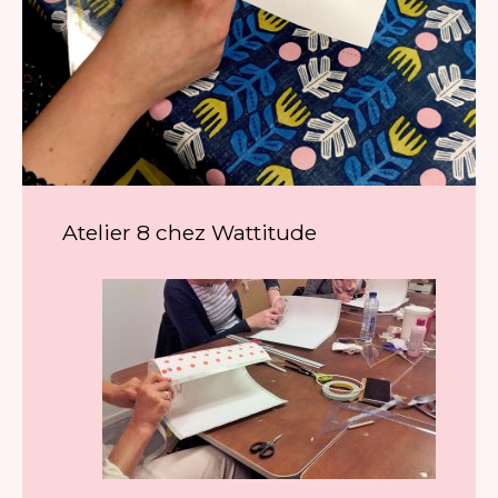
Atelier 8 chez Wattitude