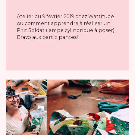
Atelier du 9 février 2019 chez Wattitude
ou comment apprendre à réaliser un
P’tit Soldat (lampe cylindrique à poser).
Bravo aux participantes!