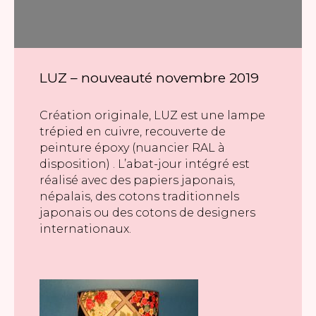
LUZ – nouveauté novembre 2019
Création originale, LUZ est une lampe
trépied en cuivre, recouverte de
peinture époxy (nuancier RAL à
disposition) . L’abat-jour intégré est
réalisé avec des papiers japonais,
népalais, des cotons traditionnels
japonais ou des cotons de designers
internationaux.