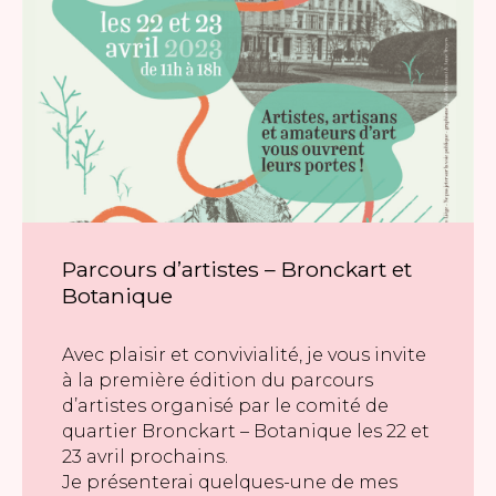
Parcours d’artistes – Bronckart et
Botanique
Avec plaisir et convivialité, je vous invite
à la première édition du parcours
d’artistes organisé par le comité de
quartier Bronckart – Botanique les 22 et
23 avril prochains.
Je présenterai quelques-une de mes