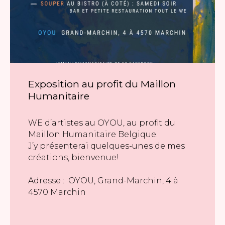
Exposition au profit du Maillon
Humanitaire
WE d’artistes au OYOU, au profit du
Maillon Humanitaire Belgique.
J’y présenterai quelques-unes de mes
créations, bienvenue!
Adresse : OYOU, Grand-Marchin, 4 à
4570 Marchin