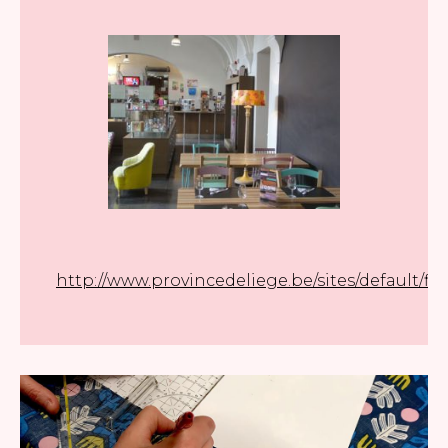
http://www.provincedeliege.be/sites/default/fi