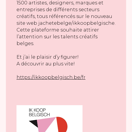
1500 artistes, designers, marques et
entreprises de différents secteurs
créatifs, tous référencés sur le nouveau
site web jachetebelge/ikkoopbelgische.
Cette plateforme souhaite attirer
l’attention sur les talents créatifs
belges.
Et j’ai le plaisir d’y figurer!
A découvrir au plus vite!
https://ikkoopbelgisch.be/fr