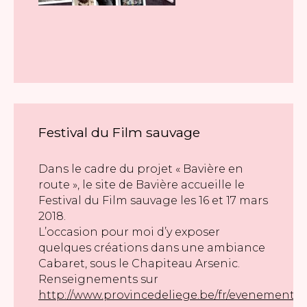
Festival du Film sauvage
Dans le cadre du projet « Bavière en
route », le site de Bavière accueille le
Festival du Film sauvage les 16 et 17 mars
2018.
L’occasion pour moi d’y exposer
quelques créations dans une ambiance
Cabaret, sous le Chapiteau Arsenic.
Renseignements sur
http://www.provincedeliege.be/fr/evenement/13