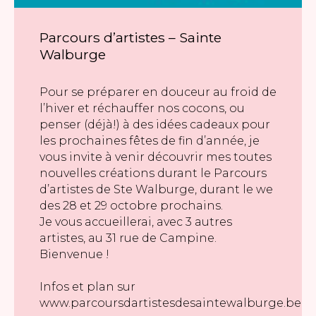
Parcours d’artistes – Sainte
Walburge
Pour se préparer en douceur au froid de
l’hiver et réchauffer nos cocons, ou
penser (déjà!) à des idées cadeaux pour
les prochaines fêtes de fin d’année, je
vous invite à venir découvrir mes toutes
nouvelles créations durant le Parcours
d’artistes de Ste Walburge, durant le we
des 28 et 29 octobre prochains.
Je vous accueillerai, avec 3 autres
artistes, au 31 rue de Campine.
Bienvenue !
Infos et plan sur
www.parcoursdartistesdesaintewalburge.be