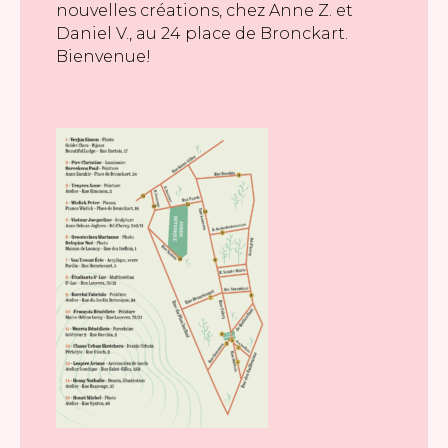
nouvelles créations, chez Anne Z. et
Daniel V., au 24 place de Bronckart.
Bienvenue!