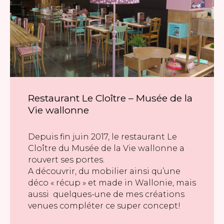
Restaurant Le Cloître – Musée de la
Vie wallonne
Depuis fin juin 2017, le restaurant Le
Cloître du Musée de la Vie wallonne a
rouvert ses portes.
A découvrir, du mobilier ainsi qu’une
déco « récup » et made in Wallonie, mais
aussi quelques-une de mes créations
venues compléter ce super concept!