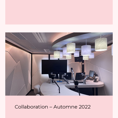
Collaboration – Automne 2022