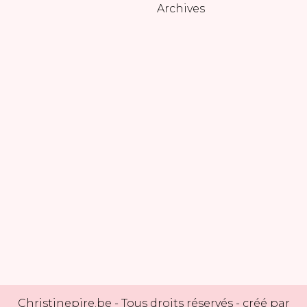
Archives
Christinepire.be
- Tous droits réservés - créé par