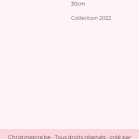
30cm
Collection 2022
Christinepire.be
- Tous droits réservés - créé par