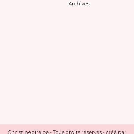
Archives
Christinepire.be
- Tous droits réservés - créé par