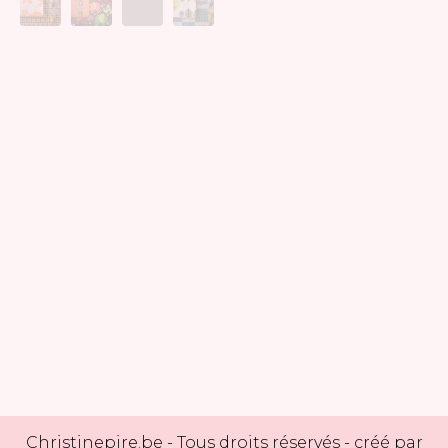
Christinepire.be
- Tous droits réservés - créé par