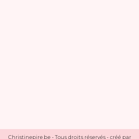
Christinepire.be
- Tous droits réservés - créé par